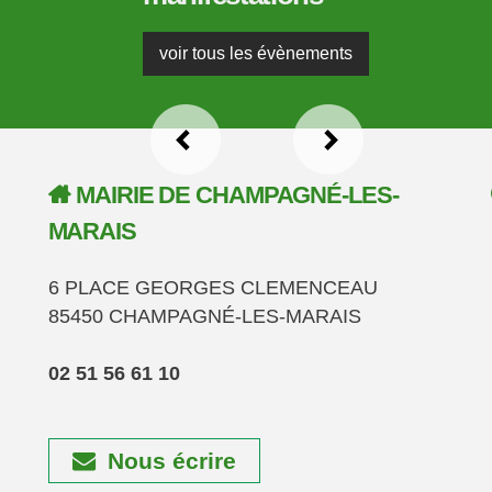
voir tous les évènements
MAIRIE DE CHAMPAGNÉ-LES-
MARAIS
6 PLACE GEORGES CLEMENCEAU
85450 CHAMPAGNÉ-LES-MARAIS
02 51 56 61 10
Nous écrire