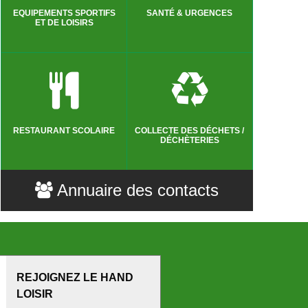
EQUIPEMENTS SPORTIFS
SANTÉ & URGENCES
ET DE LOISIRS
RESTAURANT SCOLAIRE
COLLECTE DES DÉCHETS /
DÉCHÈTERIES
Annuaire des contacts
REJOIGNEZ LE HAND
LOISIR