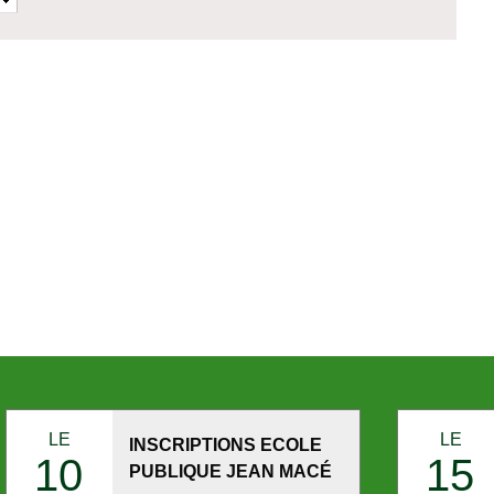
LE
LE
INSCRIPTIONS ECOLE
10
15
PUBLIQUE JEAN MACÉ