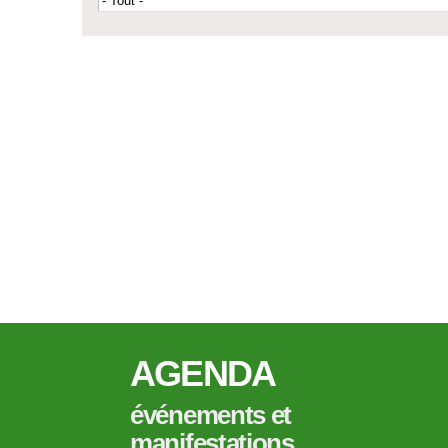
AGENDA
événements et
manifestations