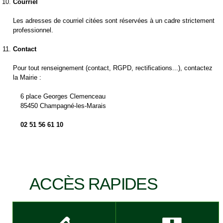
Courriel
Les adresses de courriel citées sont réservées à un cadre strictement
professionnel.
Contact
Pour tout renseignement (contact, RGPD, rectifications...), contactez
la Mairie :
6 place Georges Clemenceau
85450 Champagné-les-Marais
02 51 56 61 10
ACCÈS RAPIDES