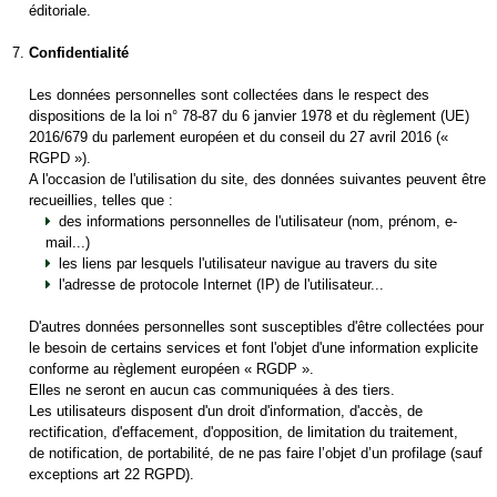
éditoriale.
Confidentialité
Les données personnelles sont collectées dans le respect des
dispositions de la loi n° 78-87 du 6 janvier 1978 et du règlement (UE)
2016/679 du parlement européen et du conseil du 27 avril 2016 («
RGPD »).
A l'occasion de l'utilisation du site, des données suivantes peuvent être
recueillies, telles que :
des informations personnelles de l'utilisateur (nom, prénom, e-
mail...)
les liens par lesquels l'utilisateur navigue au travers du site
l'adresse de protocole Internet (IP) de l'utilisateur...
D'autres données personnelles sont susceptibles d'être collectées pour
le besoin de certains services et font l'objet d'une information explicite
conforme au règlement européen « RGDP ».
Elles ne seront en aucun cas communiquées à des tiers.
Les utilisateurs disposent d'un droit d'information, d'accès, de
rectification, d'effacement, d'opposition, de limitation du traitement,
de notification, de portabilité, de ne pas faire l’objet d’un profilage (sauf
exceptions art 22 RGPD).