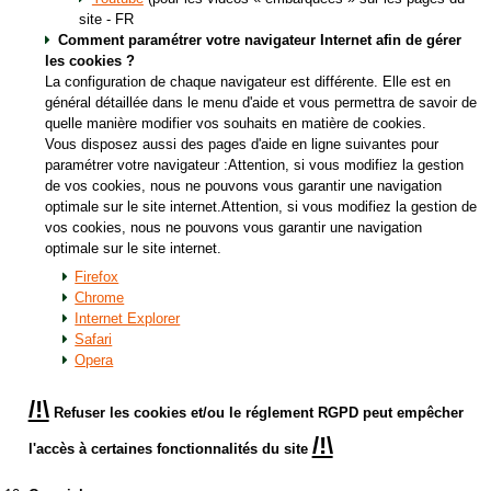
site - FR
Comment paramétrer votre navigateur Internet afin de gérer
les cookies ?
La configuration de chaque navigateur est différente. Elle est en
général détaillée dans le menu d'aide et vous permettra de savoir de
quelle manière modifier vos souhaits en matière de cookies.
Vous disposez aussi des pages d'aide en ligne suivantes pour
paramétrer votre navigateur :Attention, si vous modifiez la gestion
de vos cookies, nous ne pouvons vous garantir une navigation
optimale sur le site internet.Attention, si vous modifiez la gestion de
vos cookies, nous ne pouvons vous garantir une navigation
optimale sur le site internet.
Firefox
Chrome
Internet Explorer
Safari
Opera
/!\
Refuser les cookies et/ou le réglement RGPD peut empêcher
/!\
l'accès à certaines fonctionnalités du site