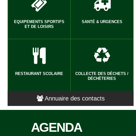
EQUIPEMENTS SPORTIFS
SANTÉ & URGENCES
ET DE LOISIRS
RESTAURANT SCOLAIRE
COLLECTE DES DÉCHETS /
DÉCHÈTERIES
Annuaire des contacts
AGENDA