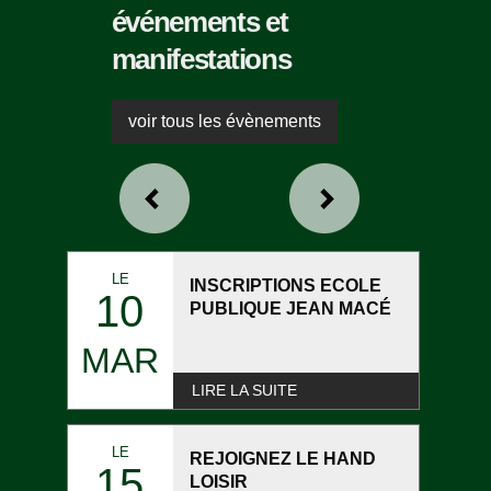
événements et
manifestations
voir tous les évènements
LE
INSCRIPTIONS ECOLE
10
PUBLIQUE JEAN MACÉ
MAR
LIRE LA SUITE
LE
REJOIGNEZ LE HAND
15
LOISIR