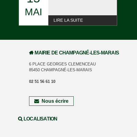
MAI
LIRE LA SUITE
MAIRIE DE CHAMPAGNÉ-LES-MARAIS
6 PLACE GEORGES CLEMENCEAU
85450 CHAMPAGNÉ-LES-MARAIS
02 51 56 61 10
Nous écrire
LOCALISATION