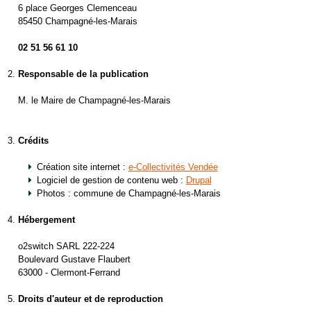
6 place Georges Clemenceau
85450 Champagné-les-Marais
02 51 56 61 10
Responsable de la publication
M. le Maire de Champagné-les-Marais
Crédits
Création site internet :
e-Collectivités Vendée
Logiciel de gestion de contenu web :
Drupal
Photos : commune de Champagné-les-Marais
Hébergement
o2switch SARL 222-224
Boulevard Gustave Flaubert
63000 - Clermont-Ferrand
Droits d'auteur et de reproduction