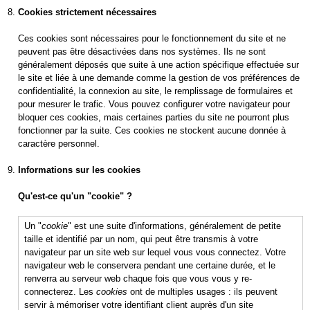
Cookies strictement nécessaires
Ces cookies sont nécessaires pour le fonctionnement du site et ne
peuvent pas être désactivées dans nos systèmes. Ils ne sont
généralement déposés que suite à une action spécifique effectuée sur
le site et liée à une demande comme la gestion de vos préférences de
confidentialité, la connexion au site, le remplissage de formulaires et
pour mesurer le trafic. Vous pouvez configurer votre navigateur pour
bloquer ces cookies, mais certaines parties du site ne pourront plus
fonctionner par la suite. Ces cookies ne stockent aucune donnée à
caractère personnel.
Informations sur les cookies
Qu'est-ce qu'un "cookie" ?
Un "
cookie
" est une suite d'informations, généralement de petite
taille et identifié par un nom, qui peut être transmis à votre
navigateur par un site web sur lequel vous vous connectez. Votre
navigateur web le conservera pendant une certaine durée, et le
renverra au serveur web chaque fois que vous vous y re-
connecterez. Les
cookies
ont de multiples usages : ils peuvent
servir à mémoriser votre identifiant client auprès d'un site