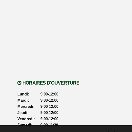
HORAIRES D'OUVERTURE
Lundi:
9:00-12:00
Mardi:
9:00-12:00
Mercredi:
9:00-12:00
Jeudi:
9:00-12:00
Vendredi:
9:00-12:00
Samedi:
9:00-11:30