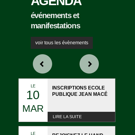
AGENDA
événements et
manifestations
voir tous les évènements
LE
INSCRIPTIONS ECOLE
10
PUBLIQUE JEAN MACÉ
MAR
LIRE LA SUITE
LE