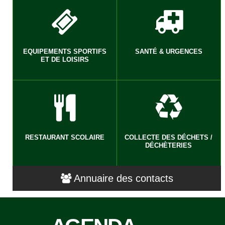
EQUIPEMENTS SPORTIFS
SANTÉ & URGENCES
ET DE LOISIRS
RESTAURANT SCOLAIRE
COLLECTE DES DÉCHETS /
DÉCHÈTERIES
Annuaire des contacts