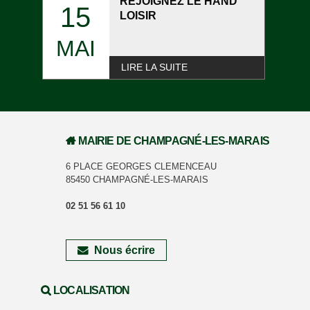
REJOIGNEZ LE HAND
15
LOISIR
MAI
LIRE LA SUITE
MAIRIE DE CHAMPAGNÉ-LES-MARAIS
6 PLACE GEORGES CLEMENCEAU
85450 CHAMPAGNÉ-LES-MARAIS
02 51 56 61 10
Nous écrire
LOCALISATION