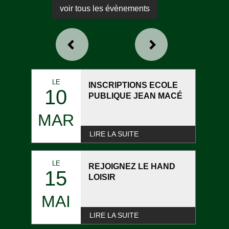
voir tous les évènements
LE
INSCRIPTIONS ECOLE
10
PUBLIQUE JEAN MACÉ
MAR
LIRE LA SUITE
LE
REJOIGNEZ LE HAND
15
LOISIR
MAI
LIRE LA SUITE