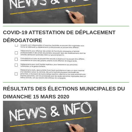
COVID-19 ATTESTATION DE DÉPLACEMENT
DÉROGATOIRE
RÉSULTATS DES ÉLECTIONS MUNICIPALES DU
DIMANCHE 15 MARS 2020