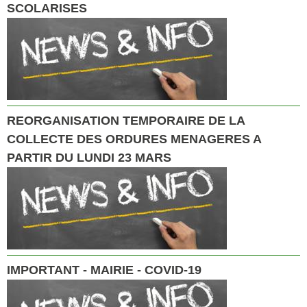
SCOLARISES
REORGANISATION TEMPORAIRE DE LA
COLLECTE DES ORDURES MENAGERES A
PARTIR DU LUNDI 23 MARS
IMPORTANT - MAIRIE - COVID-19