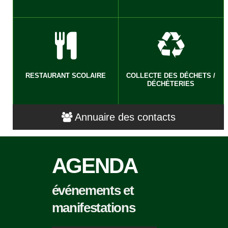
RESTAURANT SCOLAIRE
COLLECTE DES DÉCHETS /
DÉCHÈTERIES
Annuaire des contacts
AGENDA
événements et
manifestations