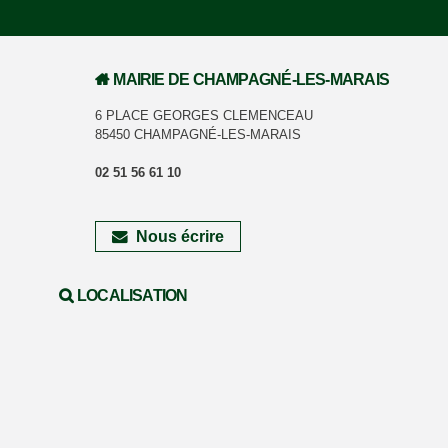
MAIRIE DE CHAMPAGNÉ-LES-MARAIS
6 PLACE GEORGES CLEMENCEAU
85450 CHAMPAGNÉ-LES-MARAIS
02 51 56 61 10
Nous écrire
LOCALISATION